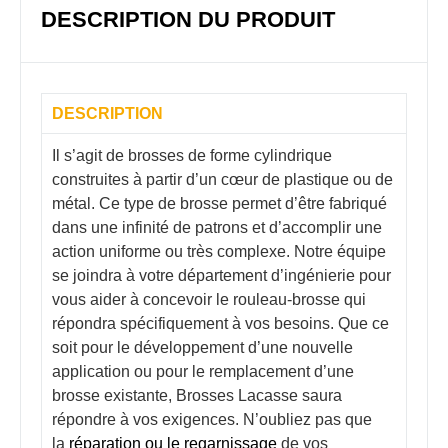
DESCRIPTION DU PRODUIT
DESCRIPTION
Il s’agit de brosses de forme cylindrique
construites à partir d’un cœur de plastique ou de
métal. Ce type de brosse permet d’être fabriqué
dans une infinité de patrons et d’accomplir une
action uniforme ou très complexe. Notre équipe
se joindra à votre département d’ingénierie pour
vous aider à concevoir le rouleau-brosse qui
répondra spécifiquement à vos besoins. Que ce
soit pour le développement d’une nouvelle
application ou pour le remplacement d’une
brosse existante, Brosses Lacasse saura
répondre à vos exigences. N’oubliez pas que
la
réparation ou le regarnissage
de vos