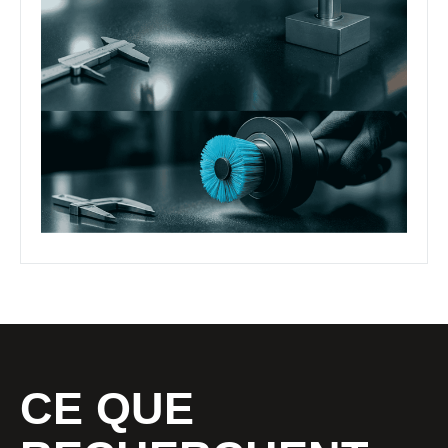
CE QUE