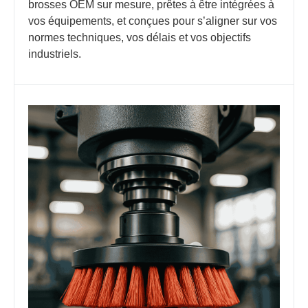
brosses OEM sur mesure, prêtes à être intégrées à
vos équipements, et conçues pour s’aligner sur vos
normes techniques, vos délais et vos objectifs
industriels.