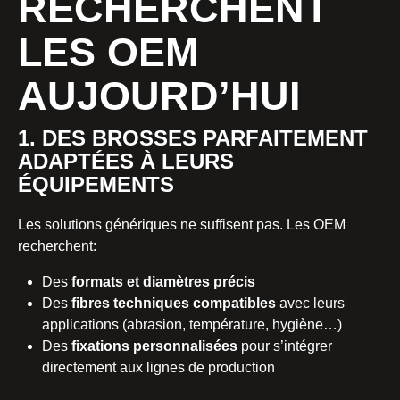
RECHERCHENT
LES OEM
AUJOURD’HUI
1. DES BROSSES PARFAITEMENT
ADAPTÉES À LEURS
ÉQUIPEMENTS
Les solutions génériques ne suffisent pas. Les OEM
recherchent:
Des
formats et diamètres précis
Des
fibres techniques compatibles
avec leurs
applications (abrasion, température, hygiène…)
Des
fixations personnalisées
pour s’intégrer
directement aux lignes de production