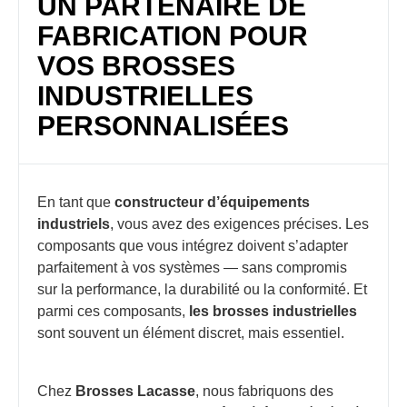
UN PARTENAIRE DE
FABRICATION POUR
VOS BROSSES
INDUSTRIELLES
PERSONNALISÉES
En tant que
constructeur d’équipements
industriels
, vous avez des exigences précises. Les
composants que vous intégrez doivent s’adapter
parfaitement à vos systèmes — sans compromis
sur la performance, la durabilité ou la conformité. Et
parmi ces composants,
les brosses industrielles
sont souvent un élément discret, mais essentiel.
Chez
Brosses Lacasse
, nous fabriquons des