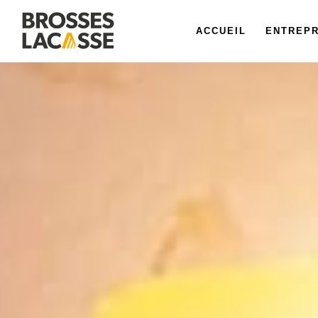
ACCUEIL
ENTREPR