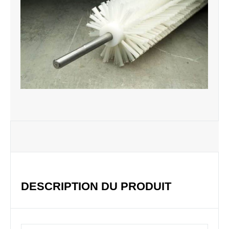
DESCRIPTION DU PRODUIT