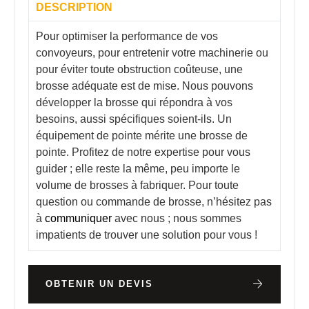
DESCRIPTION
Pour optimiser la performance de vos
convoyeurs, pour entretenir votre machinerie ou
pour éviter toute obstruction coûteuse, une
brosse adéquate est de mise. Nous pouvons
développer la brosse qui répondra à vos
besoins, aussi spécifiques soient-ils. Un
équipement de pointe mérite une brosse de
pointe. Profitez de notre expertise pour vous
guider ; elle reste la même, peu importe le
volume de brosses à fabriquer. Pour toute
question ou commande de brosse, n’hésitez pas
à
communiquer
avec nous ; nous sommes
impatients de trouver une solution pour vous !
OBTENIR UN DEVIS