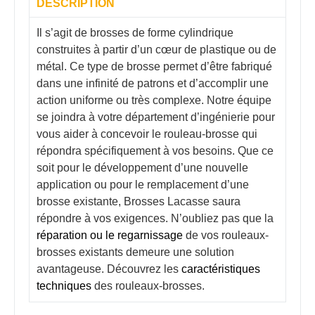
DESCRIPTION
Il s’agit de brosses de forme cylindrique
construites à partir d’un cœur de plastique ou de
métal. Ce type de brosse permet d’être fabriqué
dans une infinité de patrons et d’accomplir une
action uniforme ou très complexe. Notre équipe
se joindra à votre département d’ingénierie pour
vous aider à concevoir le rouleau-brosse qui
répondra spécifiquement à vos besoins. Que ce
soit pour le développement d’une nouvelle
application ou pour le remplacement d’une
brosse existante, Brosses Lacasse saura
répondre à vos exigences. N’oubliez pas que la
réparation ou le regarnissage
de vos rouleaux-
brosses existants demeure une solution
avantageuse. Découvrez les
caractéristiques
techniques
des rouleaux-brosses.