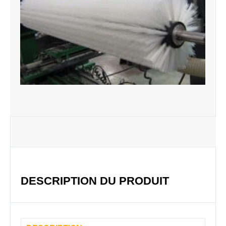
DESCRIPTION DU PRODUIT