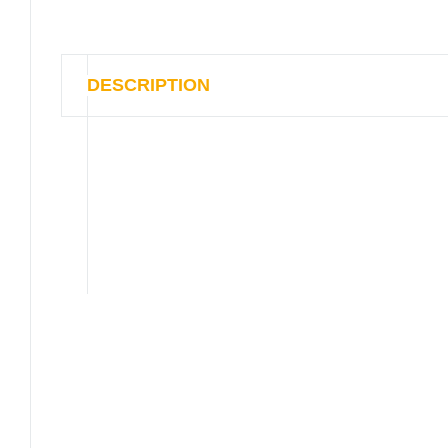
DESCRIPTION