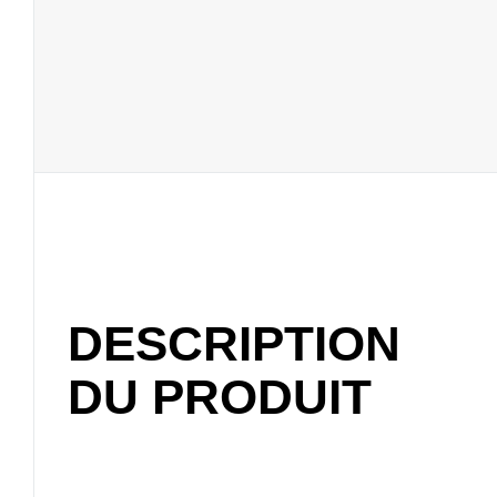
DESCRIPTION
DU PRODUIT