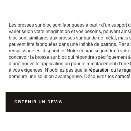
Les brosses sur bloc sont fabriquées à partir d’un support d
varier selon votre imagination et vos besoins, pouvant ain
bloc sont similaires aux brosses sur bande de métal, mais e
peuvent être fabriquées dans une infinité de patrons. Par a
remplissage est disponible. Notre équipe se joindra à votr
concevoir la brosse sur bloc qui répondra spécifiquement 
d’une nouvelle application ou pour le remplacement d’une
à vos exigences. N’oubliez pas que la
réparation ou le reg
demeure une solution avantageuse. Découvrez les
caracté
OBTENIR UN DEVIS