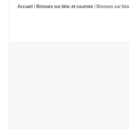
Accueil
/
Brosses sur bloc et courroie
/ Brosses sur blo