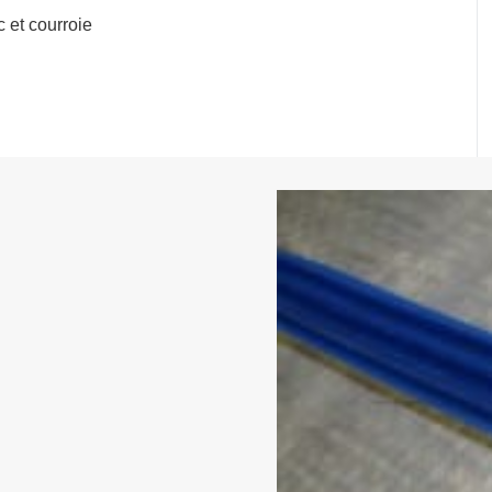
c et courroie