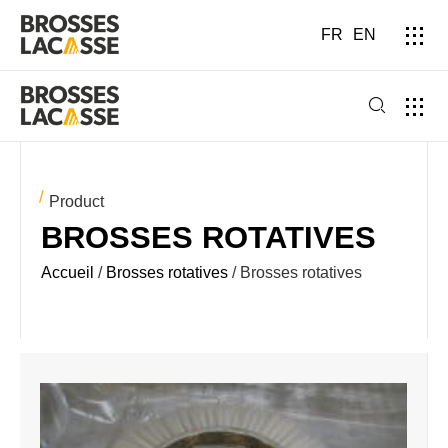
FR
EN
Product
BROSSES ROTATIVES
Accueil
/
Brosses rotatives
/ Brosses rotatives