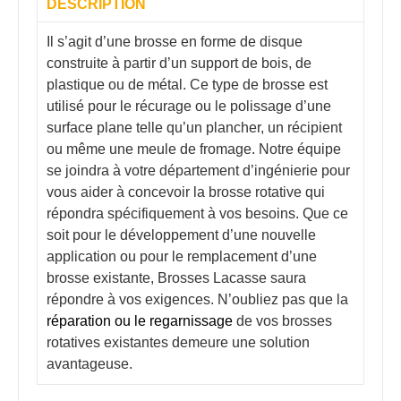
DESCRIPTION
Il s’agit d’une brosse en forme de disque
construite à partir d’un support de bois, de
plastique ou de métal. Ce type de brosse est
utilisé pour le récurage ou le polissage d’une
surface plane telle qu’un plancher, un récipient
ou même une meule de fromage. Notre équipe
se joindra à votre département d’ingénierie pour
vous aider à concevoir la brosse rotative qui
répondra spécifiquement à vos besoins. Que ce
soit pour le développement d’une nouvelle
application ou pour le remplacement d’une
brosse existante, Brosses Lacasse saura
répondre à vos exigences. N’oubliez pas que la
réparation ou le regarnissage
de vos brosses
rotatives existantes demeure une solution
avantageuse.