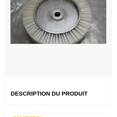
DESCRIPTION DU PRODUIT