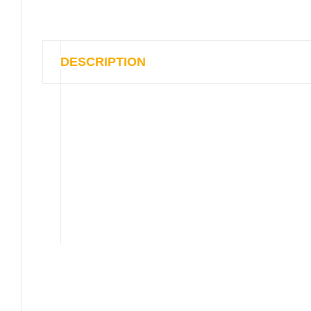
DESCRIPTION