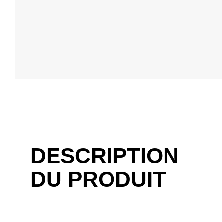
DESCRIPTION
DU PRODUIT