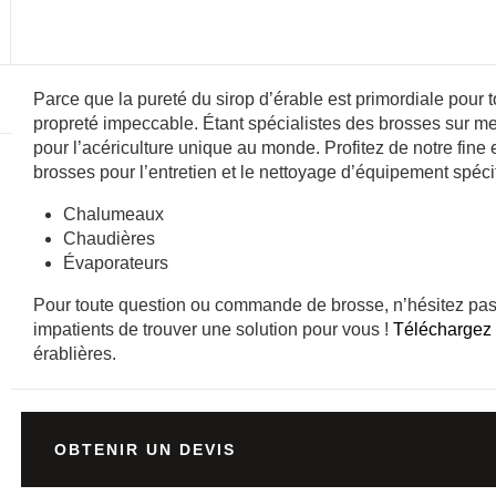
Parce que la pureté du sirop d’érable est primordiale pour t
propreté impeccable. Étant spécialistes des brosses sur 
pour l’acériculture unique au monde. Profitez de notre fine
brosses pour l’entretien et le nettoyage d’équipement spécifi
Chalumeaux
Chaudières
Évaporateurs
Pour toute question ou commande de brosse, n’hésitez pa
impatients de trouver une solution pour vous !
Téléchargez
érablières.
OBTENIR UN DEVIS