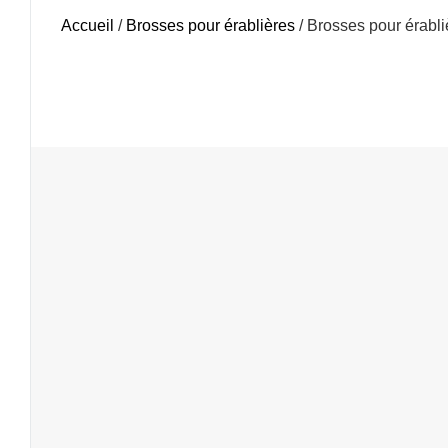
Accueil
/
Brosses pour érablières
/ Brosses pour érabli