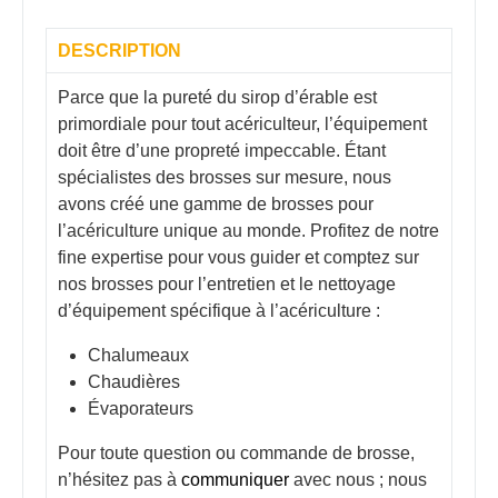
DESCRIPTION
Parce que la pureté du sirop d’érable est
primordiale pour tout acériculteur, l’équipement
doit être d’une propreté impeccable. Étant
spécialistes des brosses sur mesure, nous
avons créé une gamme de brosses pour
l’acériculture unique au monde. Profitez de notre
fine expertise pour vous guider et comptez sur
nos brosses pour l’entretien et le nettoyage
d’équipement spécifique à l’acériculture :
Chalumeaux
Chaudières
Évaporateurs
Pour toute question ou commande de brosse,
n’hésitez pas à
communiquer
avec nous ; nous