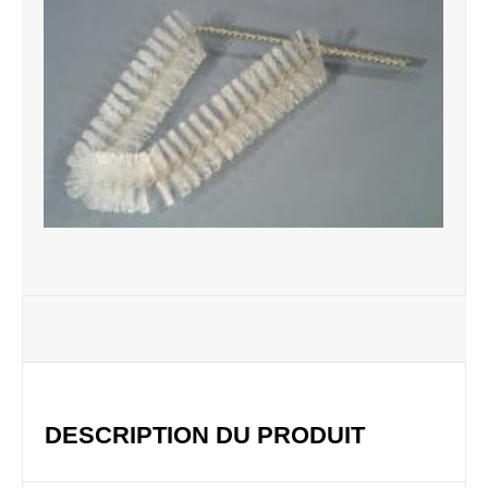
DESCRIPTION DU PRODUIT