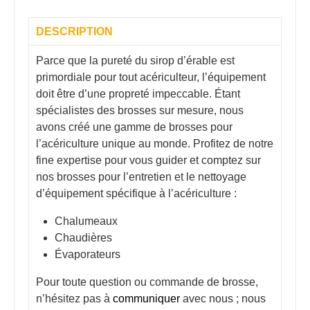
DESCRIPTION
Parce que la pureté du sirop d’érable est
primordiale pour tout acériculteur, l’équipement
doit être d’une propreté impeccable. Étant
spécialistes des brosses sur mesure, nous
avons créé une gamme de brosses pour
l’acériculture unique au monde. Profitez de notre
fine expertise pour vous guider et comptez sur
nos brosses pour l’entretien et le nettoyage
d’équipement spécifique à l’acériculture :
Chalumeaux
Chaudières
Évaporateurs
Pour toute question ou commande de brosse,
n’hésitez pas à
communiquer
avec nous ; nous