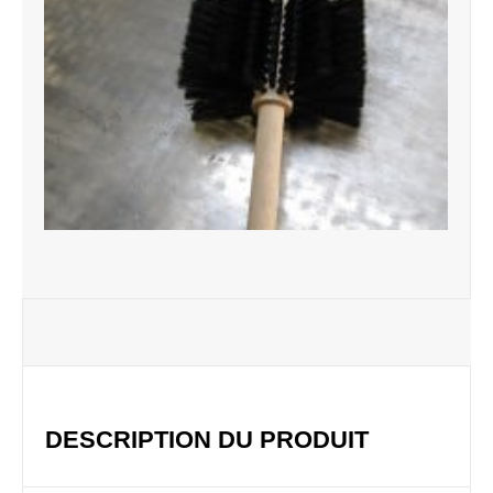
DESCRIPTION DU PRODUIT