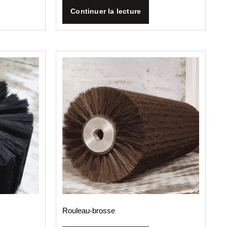
Continuer la lecture
Rouleau­‐brosse