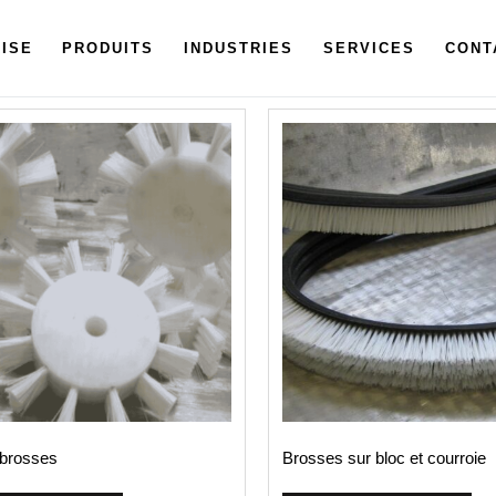
ISE
PRODUITS
INDUSTRIES
SERVICES
CONT
brosses
Brosses sur bloc et courroie