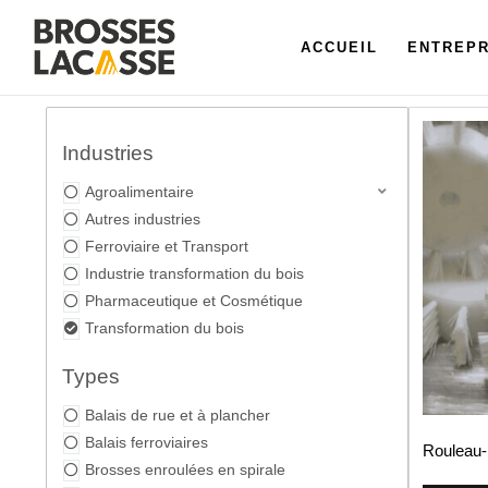
ACCUEIL
ENTREPR
Industries
Agroalimentaire
Autres industries
Ferroviaire et Transport
Industrie transformation du bois
Pharmaceutique et Cosmétique
Transformation du bois
Types
Balais de rue et à plancher
Balais ferroviaires
Rouleau-
Brosses enroulées en spirale