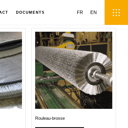
FR
EN
ACT
DOCUMENTS
Rouleau­-brosse