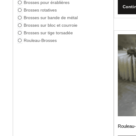
Brosses pour érablières
Contin
Brosses rotatives
Brosses sur bande de métal
Brosses sur bloc et courroie
Brosses sur tige torsadée
Rouleau-Brosses
Rouleau­