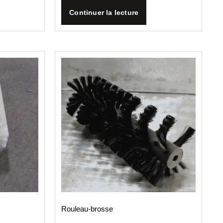
Continuer la lecture
Rouleau-brosse