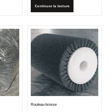
Continuer la lecture
Rouleau­-brosse